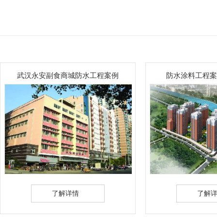
防水涂料工程案例一太原小区
防水涂料工程案例
了解详情
了解