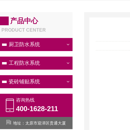
产品中心
PRODUCT CENTER
厨卫防水系统
工程防水系统
瓷砖铺贴系统
咨询热线
400-1628-211
地址：太原市迎泽区贵通大厦