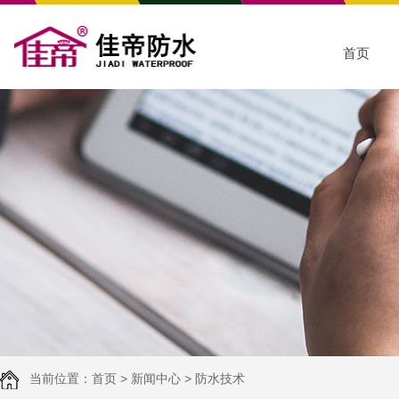
首页
当前位置：
首页
>
新闻中心
>
防水技术