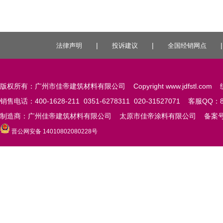
|
|
法律声明
投诉建议
全国经销网点
版权所有：广州市佳帝建筑材料有限公司 Copyright www.jdfstl.com 统
销售电话：400-1628-211 0351-6278311 020-31527071 客服QQ：84
制造商：广州佳帝建筑材料有限公司 太原市佳帝涂料有限公司 备案
晋公网安备 14010802080228号