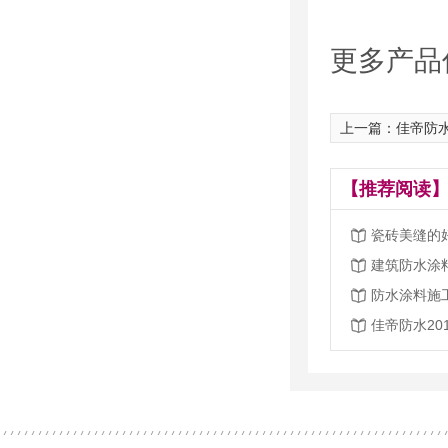
更多产品信
上一篇：佳帝防
【推荐阅读】
瓷砖美缝的
建筑防水涂
防水涂料施
佳帝防水20