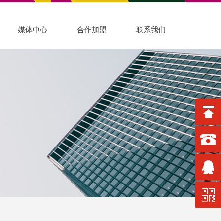
媒体中心
合作加盟
联系我们