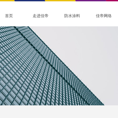
首页
走进佳帝
防水涂料
佳帝网络