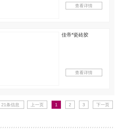
查看详情
佳帝*瓷砖胶
查看详情
21条信息
上一页
1
2
3
下一页