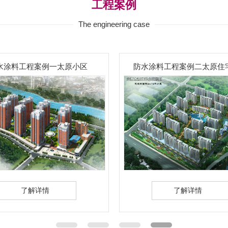
工程案例
The engineering case
水涂料工程案例一太原小区
防水涂料工程案例二太原住
了解详情
了解详情