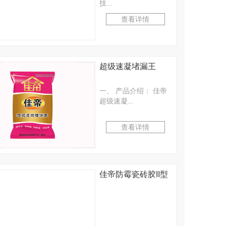
技...
查看详情
超级速凝堵漏王
一、 产品介绍： 佳帝
超级速凝...
查看详情
佳帝防霉瓷砖胶II型