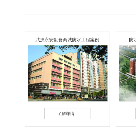
武汉永安副食商城防水工程案例
防
了解详情