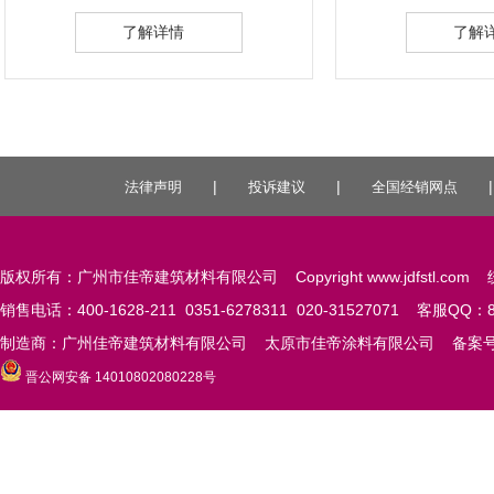
了解详情
了解
|
|
法律声明
投诉建议
全国经销网点
版权所有：广州市佳帝建筑材料有限公司 Copyright www.jdfstl.com 统
销售电话：400-1628-211 0351-6278311 020-31527071 客服QQ：84
制造商：广州佳帝建筑材料有限公司 太原市佳帝涂料有限公司 备案
晋公网安备 14010802080228号