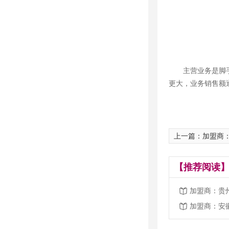
主营业务是脚
更大，业务销售额
上一篇：加盟商
【推荐阅读】
加盟商：贵
加盟商：安