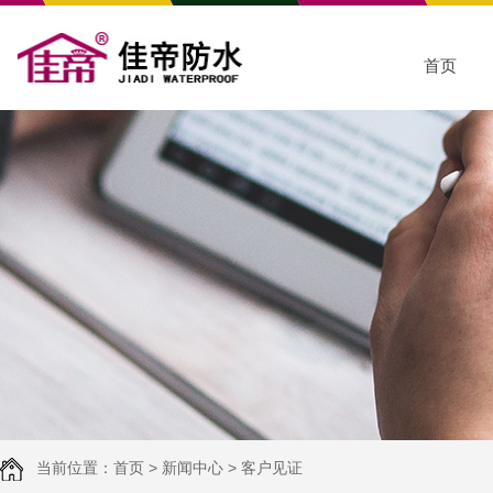
首页
当前位置：
首页
>
新闻中心
>
客户见证