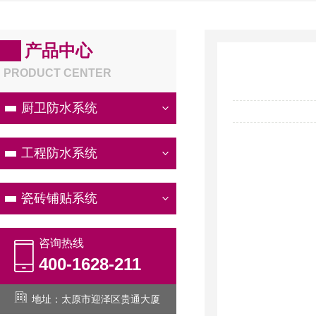
产品中心
PRODUCT CENTER
厨卫防水系统
工程防水系统
瓷砖铺贴系统
咨询热线
400-1628-211
地址：太原市迎泽区贵通大厦