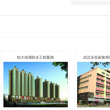
恒大绿洲防水工程案例
武汉永安副食商