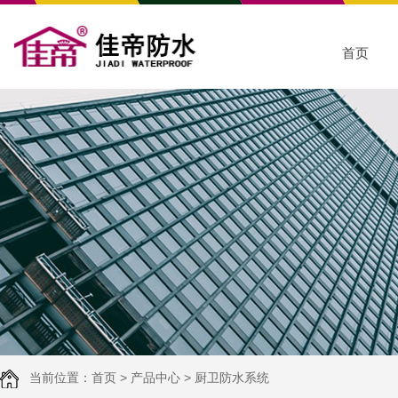
首页
当前位置：
首页
>
产品中心
>
厨卫防水系统