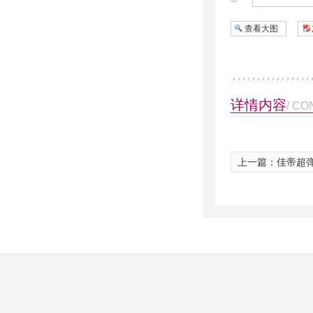
查看大图
详情内容
/ CO
上一篇：佳帝超弹