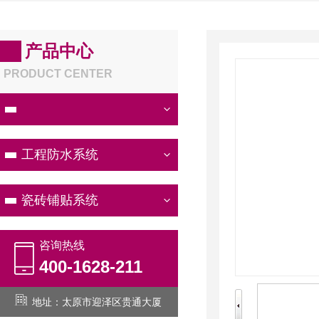
产品中心
PRODUCT CENTER
厨卫防水系统
工程防水系统
瓷砖铺贴系统
咨询热线
400-1628-211
地址：太原市迎泽区贵通大厦