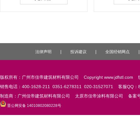
|
|
法律声明
投诉建议
全国经销网点
版权所有：广州市佳帝建筑材料有限公司 Copyright www.jdfstl.com 统
销售电话：400-1628-211 0351-6278311 020-31527071 客服QQ：84
制造商：广州佳帝建筑材料有限公司 太原市佳帝涂料有限公司 备案
晋公网安备 14010802080228号