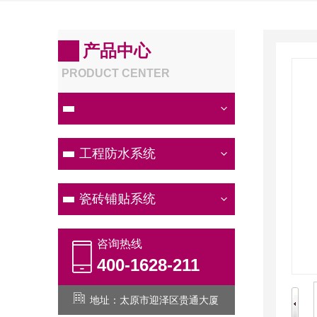
产品中心
PRODUCT CENTER
厨卫防水系统
工程防水系统
瓷砖铺贴系统
咨询热线
400-1628-211
地址：太原市迎泽区贵通大厦