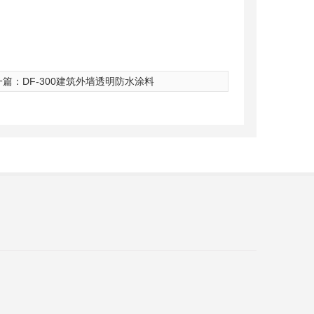
一篇：DF-300建筑外墙透明防水涂料