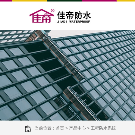
当前位置：
首页
>
产品中心
>
工程防水系统