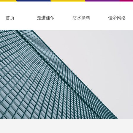
首页
走进佳帝
防水涂料
佳帝网络