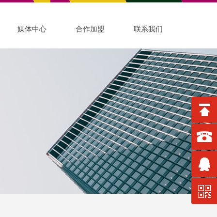
媒体中心
合作加盟
联系我们