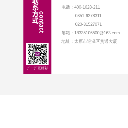
电话：400-1628-211
0351-6278311
020-31527071
邮箱：18335106500@163.com
地址：太原市迎泽区贵通大厦
扫一扫更精彩