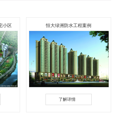
防水工程案例
武汉永安副食商城防水工程案例
详情
了解详情